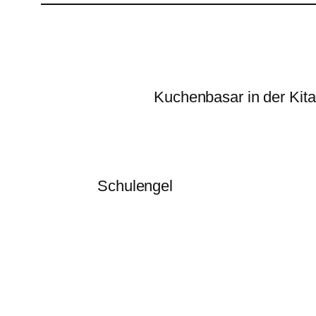
Kuchenbasar in der Kita
Schulengel