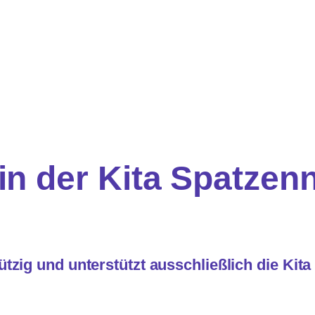
in der Kita Spatzenn
tzig und unterstützt ausschließlich die Kit